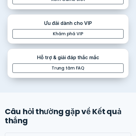
Ưu đãi dành cho VIP
Khám phá VIP
Hỗ trợ & giải đáp thắc mắc
Trung tâm FAQ
Câu hỏi thường gặp về Kết quả
thắng