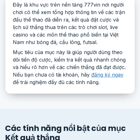
Đây là khu vực trên nền tảng 777vin nơi người
chơi có thể xem tổng hợp thông tin về các trận
đấu thể thao đã diễn ra, kết quả đặt cược và
lịch sử thắng thua trên các trò chơi slot, live
casino và các môn thể thao phổ biến tại Việt
Nam như bóng đá, cầu lông, futsal.
Mục tiêu của mục này là giúp người dùng theo
dõi tiến độ cược, kiểm tra kết quả nhanh chóng
và hiểu rõ hơn về các chiến thắng đã đạt được.
Nếu bạn chưa có tài khoản, hãy
đăng ký ngay
để trải nghiệm đầy đủ các tính năng.
Các tính năng nổi bật của mục
Kết quả thắng