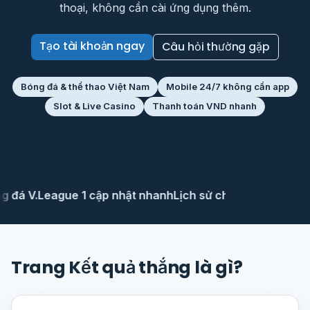
thoại, không cần cài ứng dụng thêm.
Tạo tài khoản ngay
Câu hỏi thường gặp
Bóng đá & thể thao Việt Nam
Mobile 24/7 không cần app
Slot & Live Casino
Thanh toán VND nhanh
g đá V.League 1 cập nhật nhanh
Lịch sử chiến thắng slot 
Trang Kết quả thắng là gì?