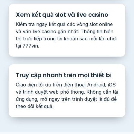
Xem kết quả slot và live casino
Kiểm tra ngay kết quả các vòng slot online
và ván live casino gần nhất. Thông tin hiển
thị trực tiếp trong tài khoản sau mỗi lần chơi
tại 777vin.
Truy cập nhanh trên mọi thiết bị
Giao diện tối ưu trên điện thoại Android, iOS
và trình duyệt web phổ thông. Không cần tải
ứng dụng, mở ngay trên trình duyệt là đủ để
theo dõi kết quả.