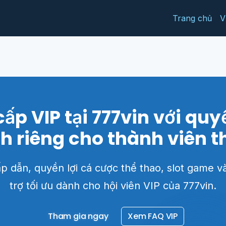
Trang chủ
V
ấp VIP tại 777vin với quyề
h riêng cho thành viên t
 dẫn, quyền lợi cá cược thể thao, slot game và
trợ tối ưu dành cho hội viên VIP của 777vin.
Tham gia ngay
Xem FAQ VIP