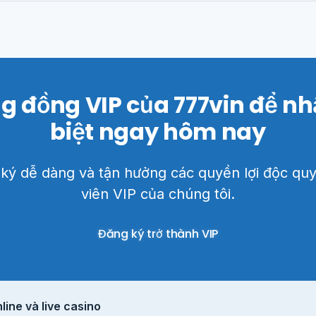
g đồng VIP của 777vin để nh
biệt ngay hôm nay
ký dễ dàng và tận hưởng các quyền lợi độc qu
viên VIP của chúng tôi.
Đăng ký trở thành VIP
line và live casino