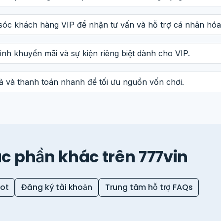
sóc khách hàng VIP để nhận tư vấn và hỗ trợ cá nhân hóa
ình khuyến mãi và sự kiện riêng biệt dành cho VIP.
ả và thanh toán nhanh để tối ưu nguồn vốn chơi.
 phần khác trên 777vin
ot
Đăng ký tài khoản
Trung tâm hỗ trợ FAQs