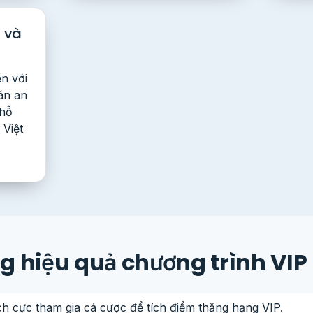
 và
ền với
án an
 hỗ
 Việt
g hiệu quả chương trình VIP
ch cực tham gia cá cược để tích điểm thăng hạng VIP.