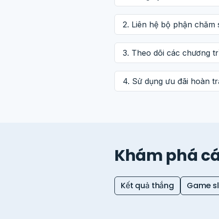
Liên hệ bộ phận chăm 
Theo dõi các chương tr
Sử dụng ưu đãi hoàn tr
Khám phá các
Kết quả thắng
Game sl