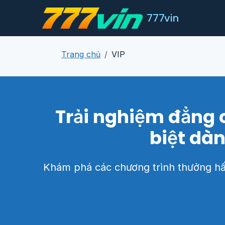
777vin
Trang chủ
VIP
Trải nghiệm đẳng c
biệt dàn
Khám phá các chương trình thưởng hấp