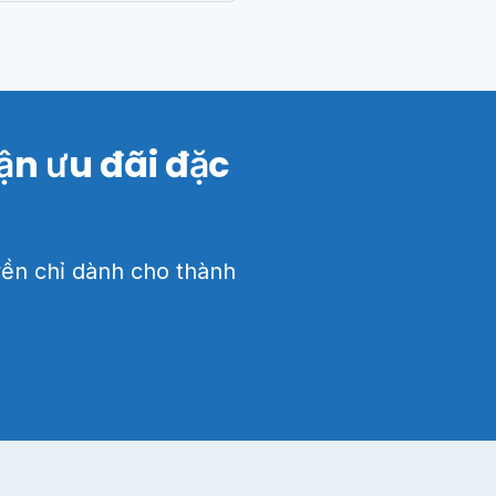
ận ưu đãi đặc
yền chỉ dành cho thành