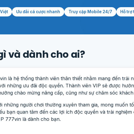
 Việt
Ưu đãi cá cược nhanh
Truy cập Mobile 24/7
Hỗ trợ
 gì và dành cho ai?
vin là hệ thống thành viên thân thiết nhằm mang đến trải 
 với những ưu đãi độc quyền. Thành viên VIP sẽ được hưởng
thưởng chào mừng nâng cấp, cũng như sự chăm sóc khách h
i những người chơi thường xuyên tham gia, mong muốn tối
ếu bạn quan tâm đến các lợi ích độc quyền và trải nghiệm 
IP 777vin là dành cho bạn.