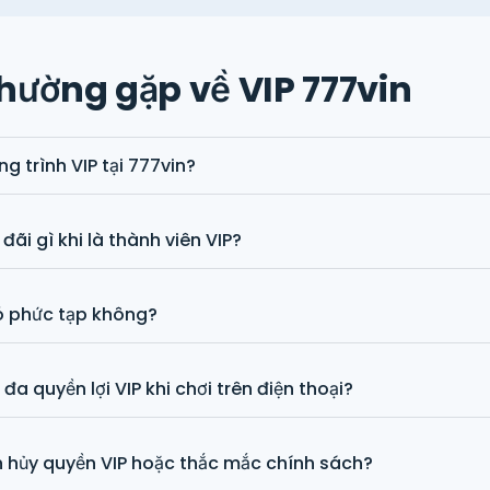
hường gặp về VIP 777vin
g trình VIP tại 777vin?
ãi gì khi là thành viên VIP?
có phức tạp không?
đa quyền lợi VIP khi chơi trên điện thoại?
n hủy quyền VIP hoặc thắc mắc chính sách?